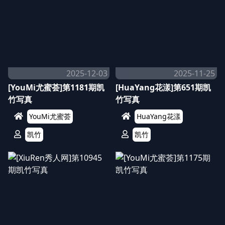
2025-12-03
2025-11-25
[YouMi尤蜜荟]第1181期凯
[HuaYang花漾]第651期凯
竹写真
竹写真
YouMi尤蜜荟
HuaYang花漾
凯竹
凯竹