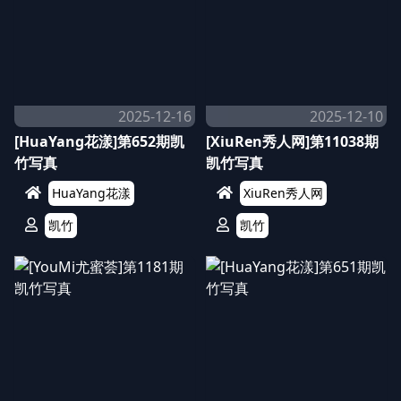
2025-12-16
2025-12-10
[HuaYang花漾]第652期凯
[XiuRen秀人网]第11038期
竹写真
凯竹写真
HuaYang花漾
XiuRen秀人网
凯竹
凯竹