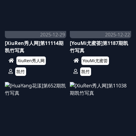
2025-12-29
2025-12-22
[XiuRen秀人网]第11114期
[YouMi尤蜜荟]第1187期凯
凯竹写真
竹写真
XiuRen秀人网
YouMi尤蜜荟
凯竹
凯竹