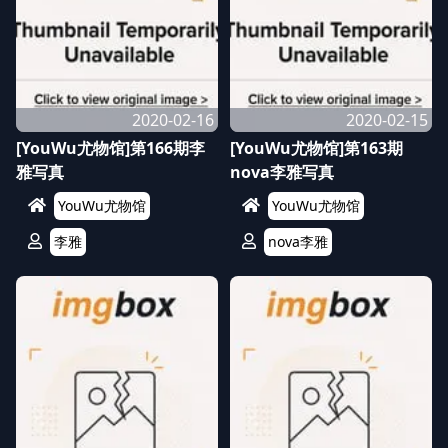
2020-02-16
2020-02-15
[YouWu尤物馆]第166期李
[YouWu尤物馆]第163期
雅写真
nova李雅写真
YouWu尤物馆
YouWu尤物馆
李雅
nova李雅