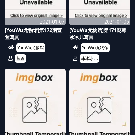
2021-01-07
2021-01-06
[YouWu尤物馆]第172期萱
[YouWu尤物馆]第171期韩
萱写真
冰冰儿写真
YouWu尤物馆
YouWu尤物馆
萱萱
韩冰冰儿