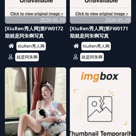
2026-05-29
2026-05-29
[XiuRen秀人网]第FW0172
[XiuRen秀人网]第FW0171
期就是阿朱啊写真
期就是阿朱啊写真
XiuRen秀人网
XiuRen秀人网
就是阿朱啊
就是阿朱啊