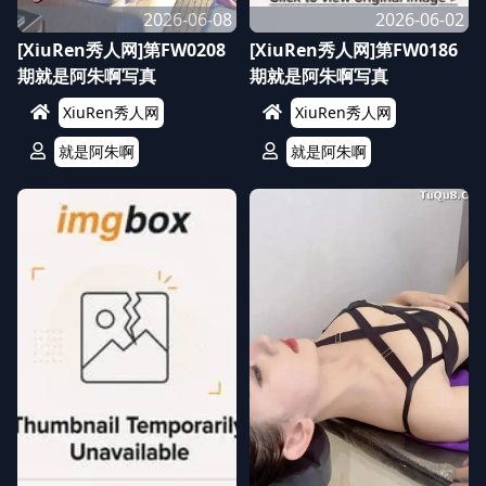
2026-06-08
2026-06-02
[XiuRen秀人网]第FW0208
[XiuRen秀人网]第FW0186
期就是阿朱啊写真
期就是阿朱啊写真
XiuRen秀人网
XiuRen秀人网
就是阿朱啊
就是阿朱啊