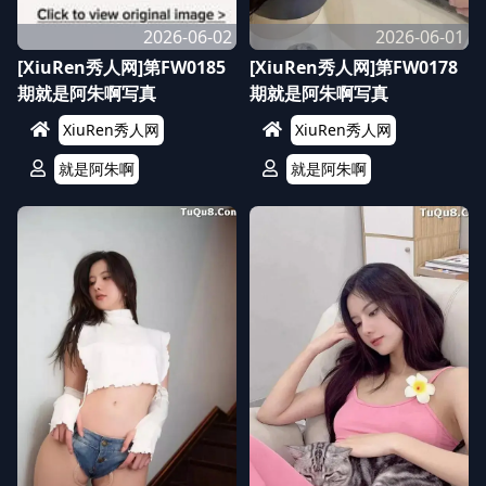
2026-06-02
2026-06-01
[XiuRen秀人网]第FW0185
[XiuRen秀人网]第FW0178
期就是阿朱啊写真
期就是阿朱啊写真
XiuRen秀人网
XiuRen秀人网
就是阿朱啊
就是阿朱啊