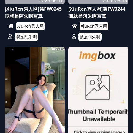
2026-06-16
2026-06-16
[XiuRen秀人网]第FW0245
[XiuRen秀人网]第FW0244
期就是阿朱啊写真
期就是阿朱啊写真
XiuRen秀人网
XiuRen秀人网
就是阿朱啊
就是阿朱啊