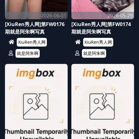
2026-06-01
2026-05-29
[XiuRen秀人网]第FW0176
[XiuRen秀人网]第FW0174
期就是阿朱啊写真
期就是阿朱啊写真
XiuRen秀人网
XiuRen秀人网
就是阿朱啊
就是阿朱啊