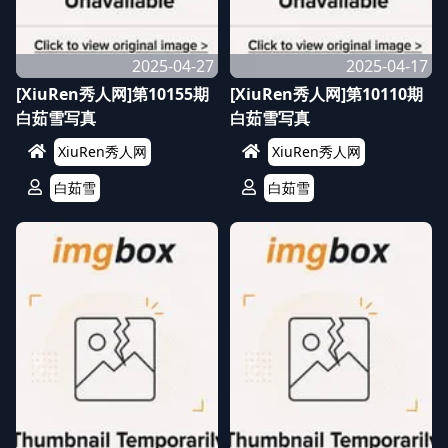
2025-04-27
2025-04-17
[XiuRen秀人网]第10155期
[XiuRen秀人网]第10110期
白茹雪写真
白茹雪写真
XiuRen秀人网
XiuRen秀人网
白茹雪
白茹雪