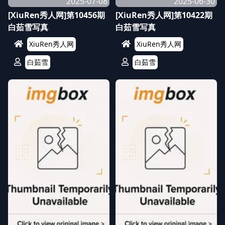
2025-07-08
2025-06-30
[XiuRen秀人网]第10456期
[XiuRen秀人网]第10422期
白茹雪写真
白茹雪写真
XiuRen秀人网
XiuRen秀人网
白茹雪
白茹雪