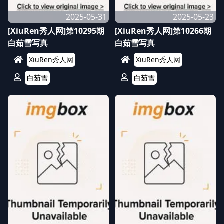
2025-05-31
2025-05-23
[XiuRen秀人网]第10295期
[XiuRen秀人网]第10266期
白茹雪写真
白茹雪写真
XiuRen秀人网
XiuRen秀人网
白茹雪
白茹雪