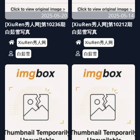
2025-05-20
2025-05-14
[XiuRen秀人网]第10236期
[XiuRen秀人网]第10212期
白茹雪写真
白茹雪写真
XiuRen秀人网
XiuRen秀人网
白茹雪
白茹雪