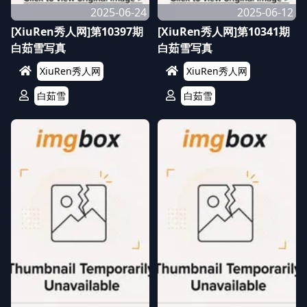
2025-06-24
2025-06-12
[XiuRen秀人网]第10397期
[XiuRen秀人网]第10341期
白茹雪写真
白茹雪写真
XiuRen秀人网
XiuRen秀人网
白茹雪
白茹雪