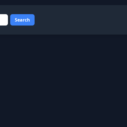
Search