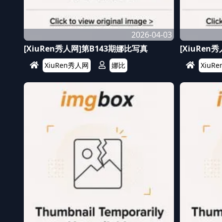
2026-04-03
[XiuRen秀人网]第B143期娜比写真
[XiuRen
XiuRen秀人网
娜比
XiuR