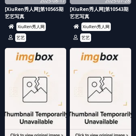
2025-08-17
2025-07-28
[XiuRen秀人网]第10565期
[XiuRen秀人网]第10543期
艺艺写真
艺艺写真
XiuRen秀人网
XiuRen秀人网
艺艺
艺艺