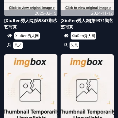
2025-02-19
2024-11-12
[XiuRen秀人网]第9847期艺
[XiuRen秀人网]第9371期艺
艺写真
艺写真
XiuRen秀人网
XiuRen秀人网
艺艺
艺艺