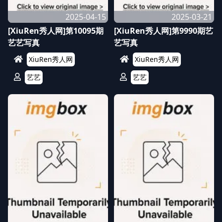
2025-04-15
2025-03-21
[XiuRen秀人网]第10095期
[XiuRen秀人网]第9990期艺
艺艺写真
艺写真
XiuRen秀人网
XiuRen秀人网
艺艺
艺艺