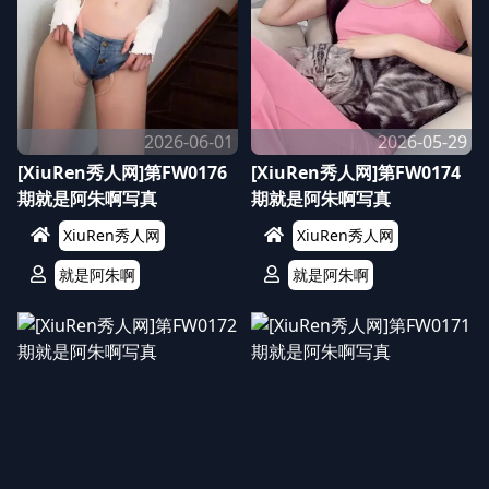
2026-06-01
2026-05-29
[XiuRen秀人网]第FW0176
[XiuRen秀人网]第FW0174
期就是阿朱啊写真
期就是阿朱啊写真
XiuRen秀人网
XiuRen秀人网
就是阿朱啊
就是阿朱啊