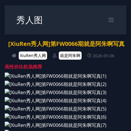
秀人图
[XiuRen秀人网]第FW0066期就是阿朱啊写真
XiuRen秀人网
就是阿朱啊
2026-05-06
高性价比机场推荐