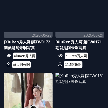
2026-05-29
2026-05-29
[XiuRen秀人网]第FW0172
[XiuRen秀人网]第FW0171
期就是阿朱啊写真
期就是阿朱啊写真
XiuRen秀人网
XiuRen秀人网
就是阿朱啊
就是阿朱啊