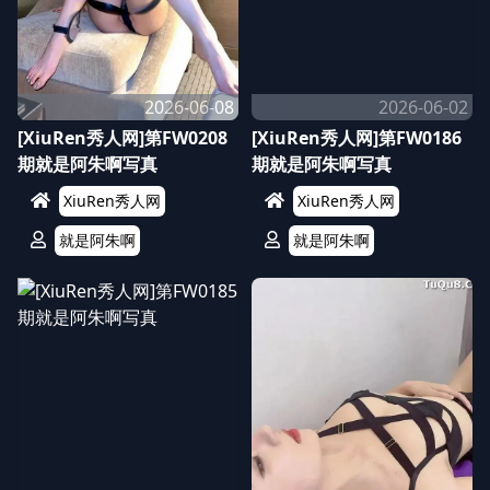
2026-06-08
2026-06-02
[XiuRen秀人网]第FW0208
[XiuRen秀人网]第FW0186
期就是阿朱啊写真
期就是阿朱啊写真
XiuRen秀人网
XiuRen秀人网
就是阿朱啊
就是阿朱啊