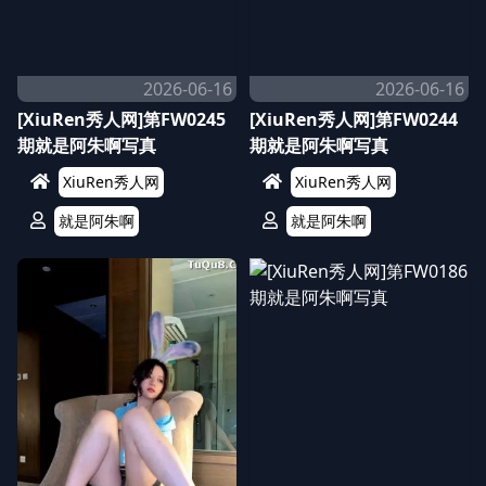
2026-06-16
2026-06-16
[XiuRen秀人网]第FW0245
[XiuRen秀人网]第FW0244
期就是阿朱啊写真
期就是阿朱啊写真
XiuRen秀人网
XiuRen秀人网
就是阿朱啊
就是阿朱啊