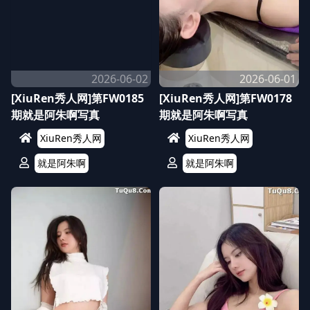
2026-06-02
2026-06-01
[XiuRen秀人网]第FW0185
[XiuRen秀人网]第FW0178
期就是阿朱啊写真
期就是阿朱啊写真
XiuRen秀人网
XiuRen秀人网
就是阿朱啊
就是阿朱啊