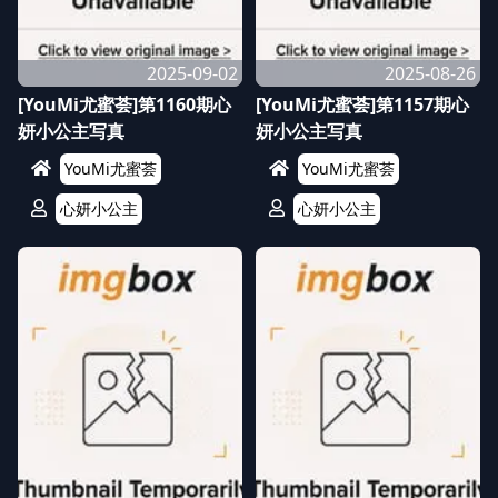
2025-09-02
2025-08-26
[YouMi尤蜜荟]第1160期心
[YouMi尤蜜荟]第1157期心
妍小公主写真
妍小公主写真
YouMi尤蜜荟
YouMi尤蜜荟
心妍小公主
心妍小公主