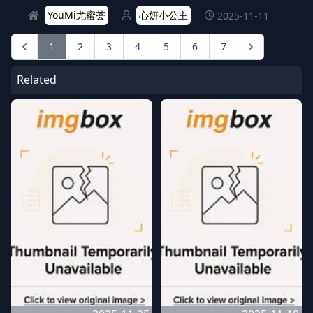
YouMi尤蜜荟
心妍小公主
2025-11-11
1
2
3
4
5
6
7
Related