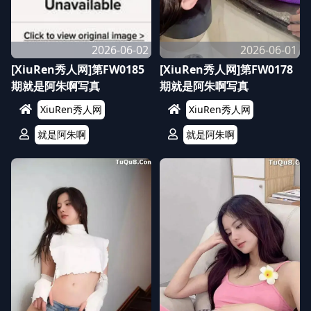
2026-06-02
2026-06-01
[XiuRen秀人网]第FW0185
[XiuRen秀人网]第FW0178
期就是阿朱啊写真
期就是阿朱啊写真
XiuRen秀人网
XiuRen秀人网
就是阿朱啊
就是阿朱啊