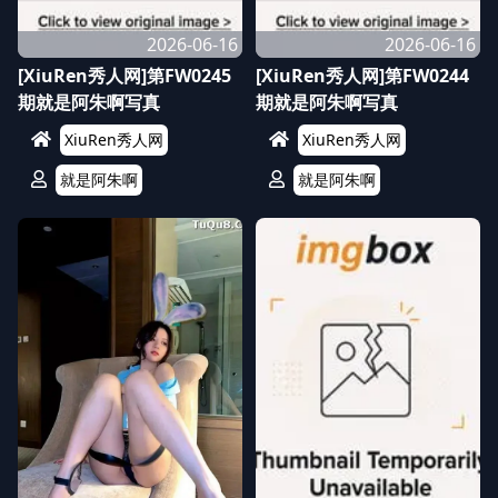
2026-06-16
2026-06-16
[XiuRen秀人网]第FW0245
[XiuRen秀人网]第FW0244
期就是阿朱啊写真
期就是阿朱啊写真
XiuRen秀人网
XiuRen秀人网
就是阿朱啊
就是阿朱啊