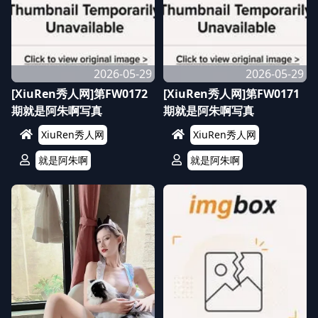
2026-05-29
2026-05-29
[XiuRen秀人网]第FW0172
[XiuRen秀人网]第FW0171
期就是阿朱啊写真
期就是阿朱啊写真
XiuRen秀人网
XiuRen秀人网
就是阿朱啊
就是阿朱啊