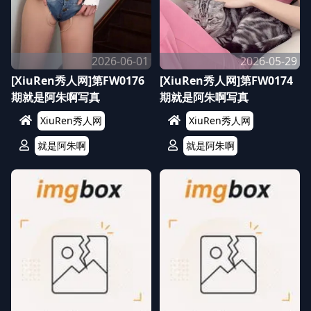
2026-06-01
2026-05-29
[XiuRen秀人网]第FW0176
[XiuRen秀人网]第FW0174
期就是阿朱啊写真
期就是阿朱啊写真
XiuRen秀人网
XiuRen秀人网
就是阿朱啊
就是阿朱啊