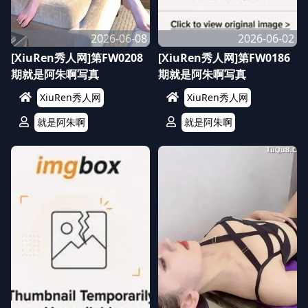
2026-06-08
2026-06-02
[XiuRen秀人网]第FW0208
[XiuRen秀人网]第FW0186
期就是阿朱啊写真
期就是阿朱啊写真
XiuRen秀人网
XiuRen秀人网
就是阿朱啊
就是阿朱啊