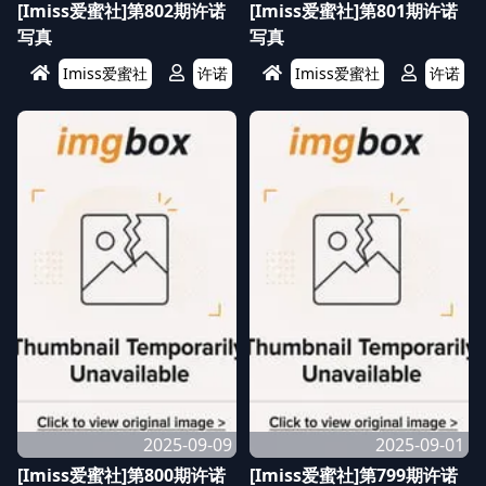
[Imiss爱蜜社]第802期许诺
[Imiss爱蜜社]第801期许诺
写真
写真
Imiss爱蜜社
许诺
Imiss爱蜜社
许诺
2025-09-09
2025-09-01
[Imiss爱蜜社]第800期许诺
[Imiss爱蜜社]第799期许诺