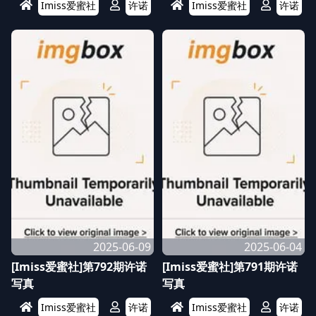
Imiss爱蜜社
许诺
Imiss爱蜜社
许诺
2025-06-09
2025-06-04
[Imiss爱蜜社]第792期许诺
[Imiss爱蜜社]第791期许诺
写真
写真
Imiss爱蜜社
许诺
Imiss爱蜜社
许诺