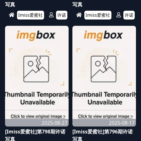
写真
写真
Imiss爱蜜社
许诺
Imiss爱蜜社
许诺
2025-08-27
2025-08-17
[Imiss爱蜜社]第798期许诺
[Imiss爱蜜社]第796期许诺
写真
写真