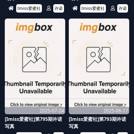
Imiss爱蜜社
许诺
Imiss爱蜜社
许诺
2025-07-24
2025-06-17
[Imiss爱蜜社]第795期许诺
[Imiss爱蜜社]第793期许诺
写真
写真