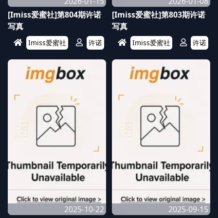
2026-01-15
2026-01-08
[Imiss爱蜜社]第804期许诺
[Imiss爱蜜社]第803期许诺
写真
写真
Imiss爱蜜社
许诺
Imiss爱蜜社
许诺
2025-10-22
2025-09-15