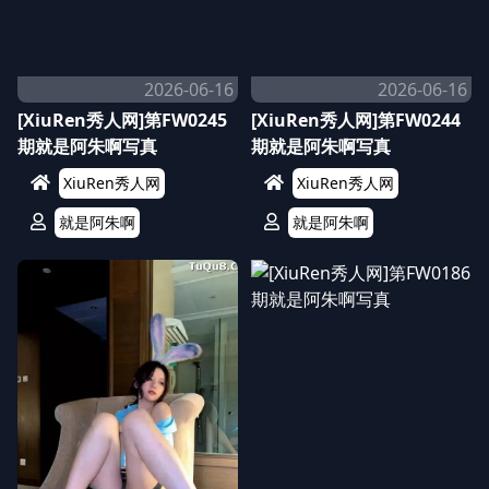
2026-06-16
2026-06-16
[XiuRen秀人网]第FW0245
[XiuRen秀人网]第FW0244
期就是阿朱啊写真
期就是阿朱啊写真
XiuRen秀人网
XiuRen秀人网
就是阿朱啊
就是阿朱啊