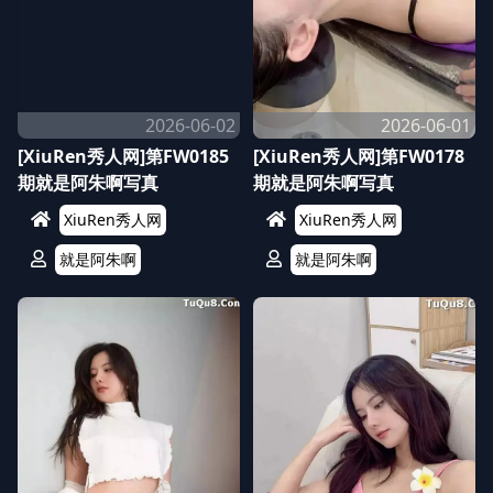
2026-06-02
2026-06-01
[XiuRen秀人网]第FW0185
[XiuRen秀人网]第FW0178
期就是阿朱啊写真
期就是阿朱啊写真
XiuRen秀人网
XiuRen秀人网
就是阿朱啊
就是阿朱啊