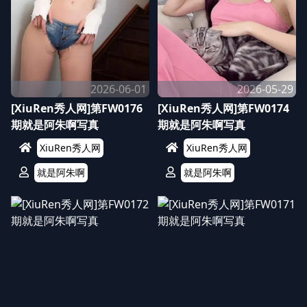
2026-06-01
2026-05-29
[XiuRen秀人网]第FW0176
[XiuRen秀人网]第FW0174
期就是阿朱啊写真
期就是阿朱啊写真
XiuRen秀人网
XiuRen秀人网
就是阿朱啊
就是阿朱啊