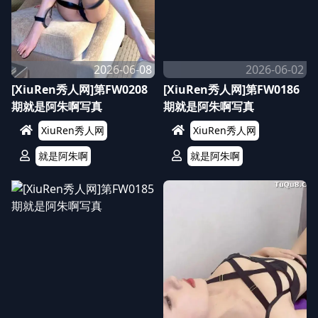
2026-06-08
2026-06-02
[XiuRen秀人网]第FW0208
[XiuRen秀人网]第FW0186
期就是阿朱啊写真
期就是阿朱啊写真
XiuRen秀人网
XiuRen秀人网
就是阿朱啊
就是阿朱啊