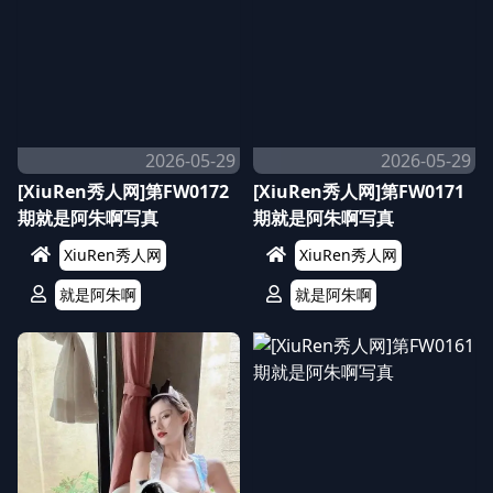
2026-05-29
2026-05-29
[XiuRen秀人网]第FW0172
[XiuRen秀人网]第FW0171
期就是阿朱啊写真
期就是阿朱啊写真
XiuRen秀人网
XiuRen秀人网
就是阿朱啊
就是阿朱啊