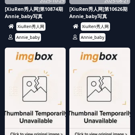
2025-10-29
2025-08-21
[XiuRen秀人网]第10874期
[XiuRen秀人网]第10626期
Annie_baby写真
Annie_baby写真
XiuRen秀人网
XiuRen秀人网
Annie_baby
Annie_baby