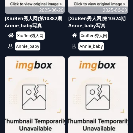
2025-06-20
2025-06-09
[XiuRen秀人网]第10382期
[XiuRen秀人网]第10324期
Annie_baby写真
Annie_baby写真
XiuRen秀人网
XiuRen秀人网
Annie_baby
Annie_baby