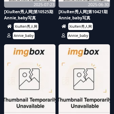
2025-07-23
2025-06-30
[XiuRen秀人网]第10525期
[XiuRen秀人网]第10421期
Annie_baby写真
Annie_baby写真
XiuRen秀人网
XiuRen秀人网
Annie_baby
Annie_baby