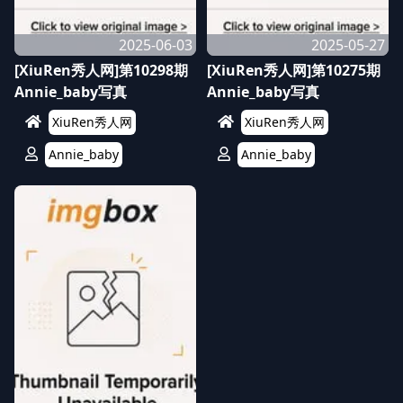
2025-06-03
2025-05-27
[XiuRen秀人网]第10298期
[XiuRen秀人网]第10275期
Annie_baby写真
Annie_baby写真
XiuRen秀人网
XiuRen秀人网
Annie_baby
Annie_baby