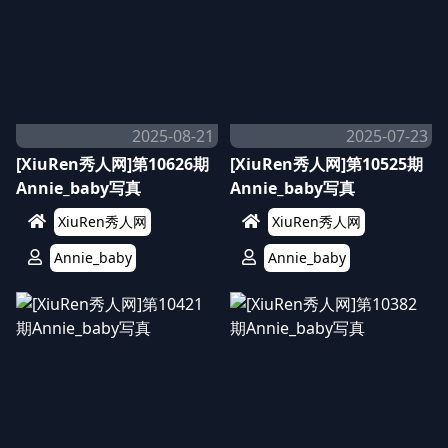
2025-08-21
2025-07-23
[XiuRen秀人网]第10626期
[XiuRen秀人网]第10525期
Annie_baby写真
Annie_baby写真
XiuRen秀人网
XiuRen秀人网
Annie_baby
Annie_baby