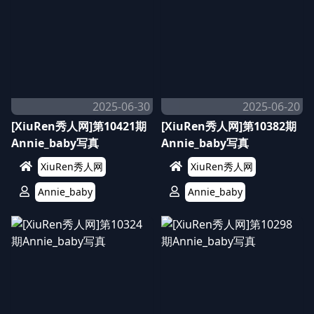
2025-06-30
2025-06-20
[XiuRen秀人网]第10421期
[XiuRen秀人网]第10382期
Annie_baby写真
Annie_baby写真
XiuRen秀人网
XiuRen秀人网
Annie_baby
Annie_baby