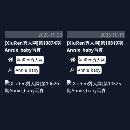
2025-10-29
2025-10-16
[XiuRen秀人网]第10874期
[XiuRen秀人网]第10819期
Annie_baby写真
Annie_baby写真
XiuRen秀人网
XiuRen秀人网
Annie_baby
Annie_baby