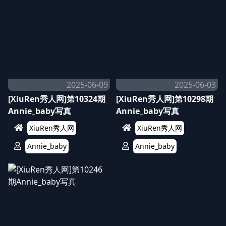
2025-06-09
2025-06-03
[XiuRen秀人网]第10324期
[XiuRen秀人网]第10298期
Annie_baby写真
Annie_baby写真
XiuRen秀人网
XiuRen秀人网
Annie_baby
Annie_baby